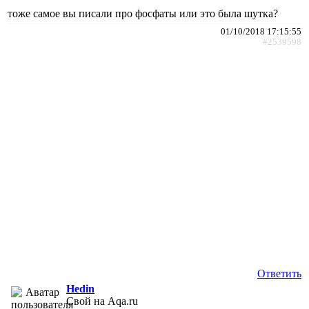
тоже самое вы писали про фосфаты или это была шутка?
01/10/2018 17:15:55
#2539598
Ответить
Hedin
Свой на Aqa.ru