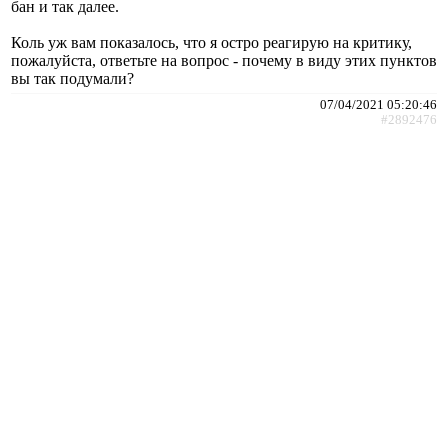
бан и так далее.
Коль уж вам показалось, что я остро реагирую на критику,
пожалуйста, ответьте на вопрос - почему в виду этих пунктов
вы так подумали?
07/04/2021 05:20:46
#2892476