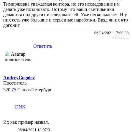
Тимирязевка уважаемая контора, но это исследование им
делать уже поздновато. Потому что наши светильники
делаются под других исследователей. Уже несколько лет. И у
них есть уже большие и серьёзные наработки. Вряд ли их кто
догонит.
06/04/2021 17:00:38
#2892272
Ответить
AndreyGogolev
Посетитель
320
75
Санкт-Петербург
DNK
Их как пример назвал.
06/04/2021 18:07:31