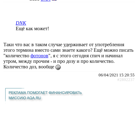
DNK
Ещё как может!
Таки что вас в таком случае удерживает от употребления
этого термина вместо сами знаете какого? Ещё можно писать
"количество
фотонов
", я с этого сегодня спич и начинал
утром, между прочим - и про дозу и про количество.
Количество доз, вообще
06/04/2021 15:20:55
#2892237