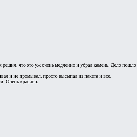
я решил, что это уж очень медленно и убрал камень. Дело пошло 
вал и не промывал, просто высыпал из пакета и все.
и. Очень красиво.