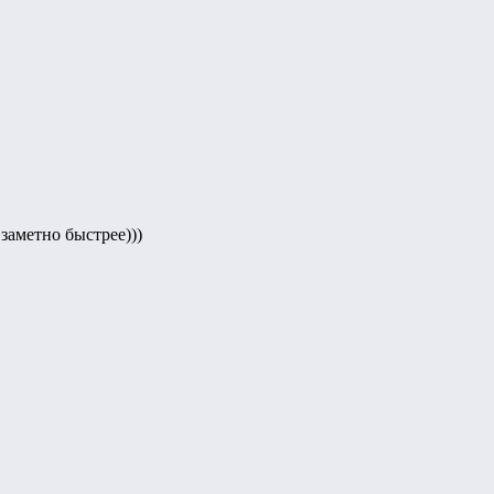
заметно быстрее)))