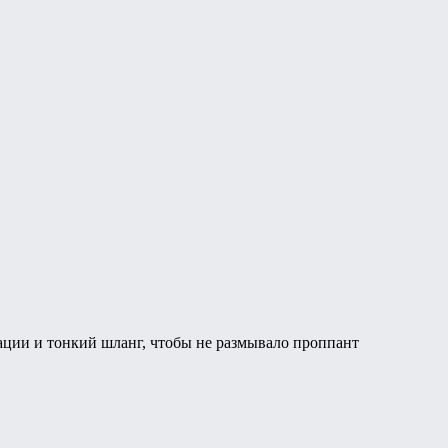
эрации и тонкий шланг, чтобы не размывало проппант