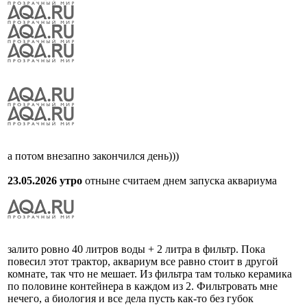
а потом внезапно закончился день)))
23.05.2026 утро
отныне считаем днем запуска аквариума
залито ровно 40 литров воды + 2 литра в фильтр. Пока
повесил этот трактор, аквариум все равно стоит в другой
комнате, так что не мешает. Из фильтра там только керамика
по половине контейнера в каждом из 2. Фильтровать мне
нечего, а биология и все дела пусть как-то без губок