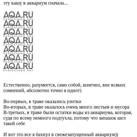
эту кашу в аквариум сначала...
Естественно, разумеется, само собой, конечно, вне всяких
сомнений, абсолютно точно я идиот)
Во-первых, в траве оказались улитки
Во-вторых, в траве оказалось очень много листьев и мусора
В-третьих, в траве были остатки воды из аквариума, которая,
судя по всему немного подтухла, потому что запашок шел
такой себе
И вот это все я бахнул в свежезапущенный аквариум))