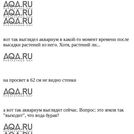
вот так выглядел аквариум в какой-то момент времени после
высадки растений из него. Хотя, растений ли...
на просвет в 62 см не видно стенки
а вот так аквариум выглядит сейчас. Вопрос: это земля так
"выходит", что вода бурая?