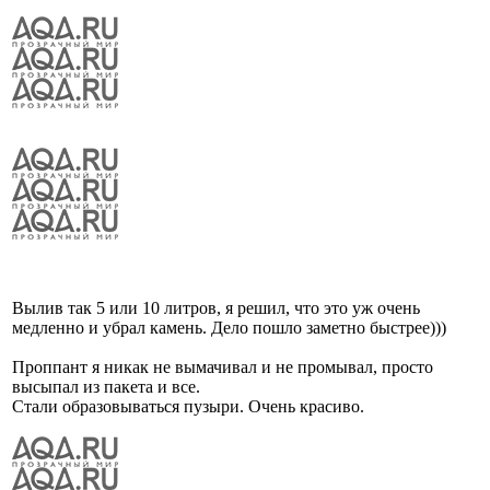
Вылив так 5 или 10 литров, я решил, что это уж очень
медленно и убрал камень. Дело пошло заметно быстрее)))
Проппант я никак не вымачивал и не промывал, просто
высыпал из пакета и все.
Стали образовываться пузыри. Очень красиво.