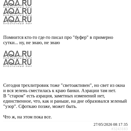
Помнится кто-то где-то писал про "буфер" в примерно
сутки... ну, не знаю, не знаю
Сегодня трехлитровик тоже "светоактивен", но свет из окна
и вся зелень сместилась к краю банки. Аэрации там нет.
В "старом" есть аэрация, заметных изменений нет,
единственное, что, как и раньше, на дне образовался зеленый
"узор". Сфоткаю позже, может быть.
Что ж, на этом пока все.
27/05/2026 08:17:35
#3243183