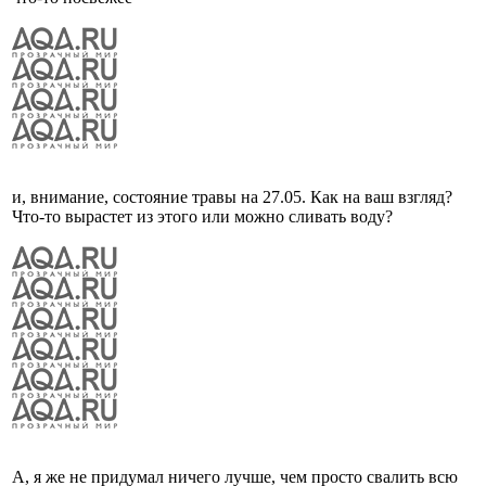
и, внимание, состояние травы на 27.05. Как на ваш взгляд?
Что-то вырастет из этого или можно сливать воду?
А, я же не придумал ничего лучше, чем просто свалить всю