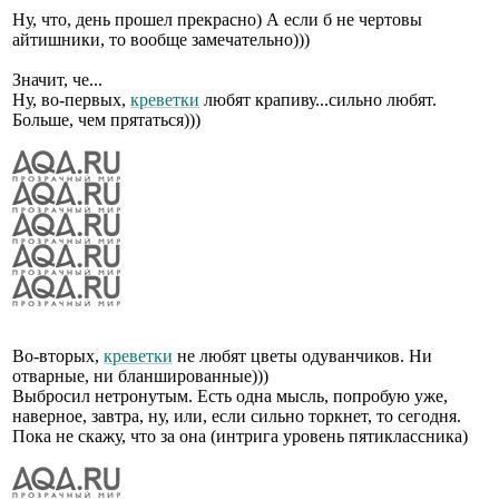
Ну, что, день прошел прекрасно) А если б не чертовы
айтишники, то вообще замечательно)))
Значит, че...
Ну, во-первых,
креветки
любят крапиву...сильно любят.
Больше, чем прятаться)))
Во-вторых,
креветки
не любят цветы одуванчиков. Ни
отварные, ни бланшированные)))
Выбросил нетронутым. Есть одна мысль, попробую уже,
наверное, завтра, ну, или, если сильно торкнет, то сегодня.
Пока не скажу, что за она (интрига уровень пятиклассника)