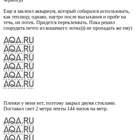
Еще я заклеил аквариум, который собирался использовать,
как теплицу, однако, наутро после высыхания и пробе на
течь, он потек. Придется переклеивать. Пока решил
соорудить нечто из кошачьего лотка))) не пропадать же ему)
Пленки у меня нет, поэтому закрыл двумя стеклами.
Поставил свет 2 метра ленты 144 чипов на метр.