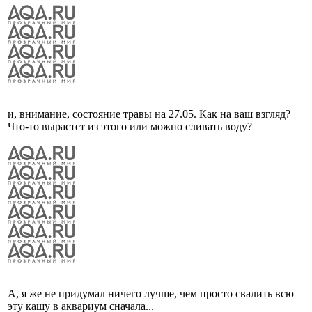
и, внимание, состояние травы на 27.05. Как на ваш взгляд?
Что-то вырастет из этого или можно сливать воду?
А, я же не придумал ничего лучше, чем просто свалить всю
эту кашу в аквариум сначала...