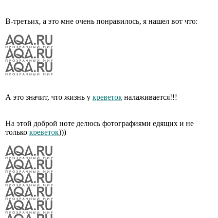
В-третьих, а это мне очень понравилось, я нашел вот что:
А это значит, что жизнь у
креветок
налаживается!!!
На этой доброй ноте делюсь фотографиями едящих и не
только
креветок
)))