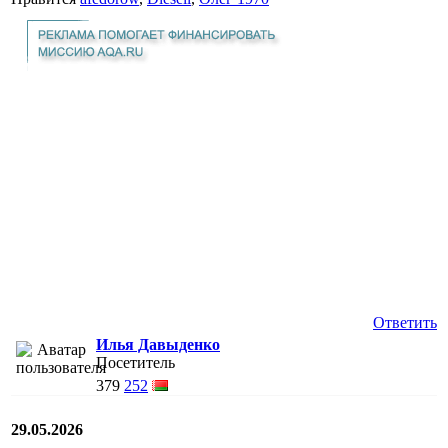
Ответить
Илья Давыденко
Посетитель
379
252
29.05.2026