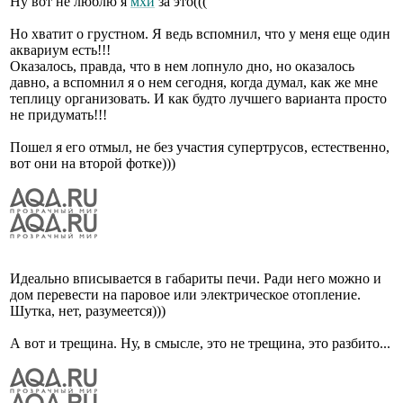
Ну вот не люблю я
мхи
за это(((
Но хватит о грустном. Я ведь вспомнил, что у меня еще один
аквариум есть!!!
Оказалось, правда, что в нем лопнуло дно, но оказалось
давно, а вспомнил я о нем сегодня, когда думал, как же мне
теплицу организовать. И как будто лучшего варианта просто
не придумать!!!
Пошел я его отмыл, не без участия супертрусов, естественно,
вот они на второй фотке)))
Идеально вписывается в габариты печи. Ради него можно и
дом перевести на паровое или электрическое отопление.
Шутка, нет, разумеется)))
А вот и трещина. Ну, в смысле, это не трещина, это разбито...