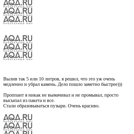
Вылив так 5 или 10 литров, я решил, что это уж очень
медленно и убрал камень. Дело пошло заметно быстрее)))
Проппант я никак не вымачивал и не промывал, просто
высыпал из пакета и все.
Стали образовываться пузыри. Очень красиво.