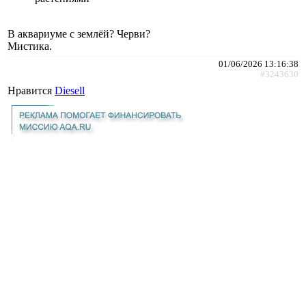
В аквариуме с землёй? Черви?
Мистика.
01/06/2026 13:16:38
#3243630
Нравится
Diesell