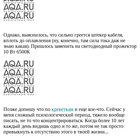
Однако, выяснилось, что сильно греется штекер кабеля,
вплоть до оплавления (ну, конечно, там сила тока даж не
знаю какая). Пришлось заменить на светодиодный прожектор
10 Вт 6500К
Позже допишу что по
креветкам
и еще кое-что. Сейчас у
меня сложный психологический период, тяжело вообще
писать, не то что концентрироваться. Когда более 10 лет
каждый день видишь одно и то же, потом не так просто
привыкнуть к отсутствию этого в твоей жизни...