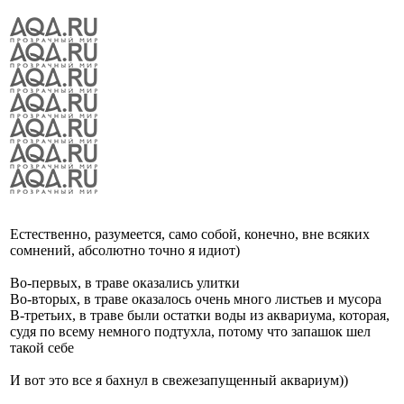
Естественно, разумеется, само собой, конечно, вне всяких
сомнений, абсолютно точно я идиот)
Во-первых, в траве оказались улитки
Во-вторых, в траве оказалось очень много листьев и мусора
В-третьих, в траве были остатки воды из аквариума, которая,
судя по всему немного подтухла, потому что запашок шел
такой себе
И вот это все я бахнул в свежезапущенный аквариум))