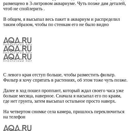
размещено в 3-литровом аквариуме. Чуть позже дам деталей,
чтоб не спойлерить .
В общем, я высыпал весь пакет в аквариум и распределил
таким образом, чтобы по стенкам его не было видно
С левого края отступ больше, чтобы разместить фильтр.
Фильтр я хочу спрятать в растениях, об этом тоже чуть позже.
Далее в ход пошел проппант, который ждал своего часа уже
больше месяца, наверное. Сначала я насыпал его по краям,
где нет грунта, затем высыпал остальное просто наверх.
На четвертом снимке села камера, пришлось переключиться
на телефон