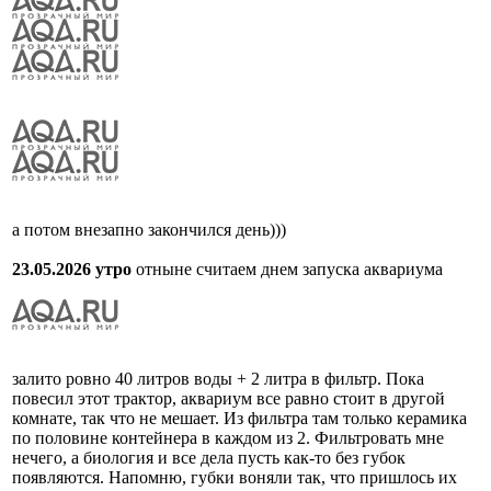
а потом внезапно закончился день)))
23.05.2026 утро
отныне считаем днем запуска аквариума
залито ровно 40 литров воды + 2 литра в фильтр. Пока
повесил этот трактор, аквариум все равно стоит в другой
комнате, так что не мешает. Из фильтра там только керамика
по половине контейнера в каждом из 2. Фильтровать мне
нечего, а биология и все дела пусть как-то без губок
появляются. Напомню, губки воняли так, что пришлось их