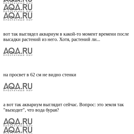
вот так выглядел аквариум в какой-то момент времени после
высадки растений из него. Хотя, растений ли...
на просвет в 62 см не видно стенки
а вот так аквариум выглядит сейчас. Вопрос: это земля так
"выходит", что вода бурая?