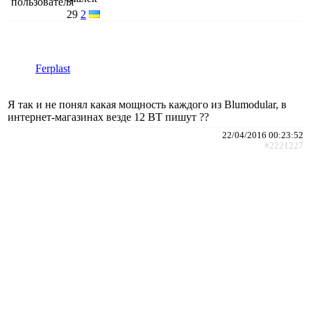
29
2
Ferplast
Я так и не понял какая мощность каждого из Blumodular, в
интернет-магазинах везде 12 ВТ пишут ??
22/04/2016 00:23:52
#2221227