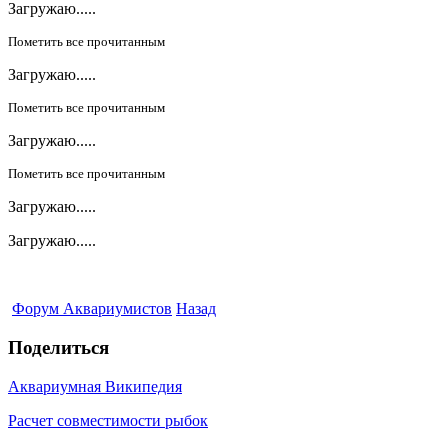
Загружаю.....
Пометить все прочитанным
Загружаю.....
Пометить все прочитанным
Загружаю.....
Пометить все прочитанным
Загружаю.....
Загружаю.....
Форум Аквариумистов
Назад
Поделиться
Аквариумная Википедия
Расчет совместимости рыбок