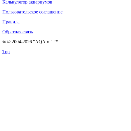
Калькулятор аквариумов
Пользовательское соглашение
Правила
Обратная связь
® © 2004-2026 "AQA.ru" ™
Top