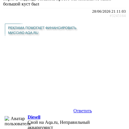
большой куст был
28/06/2026 21:11:03
#3245164
Ответить
Diesell
Свой на Aqa.ru, Неправильный
аквариумист