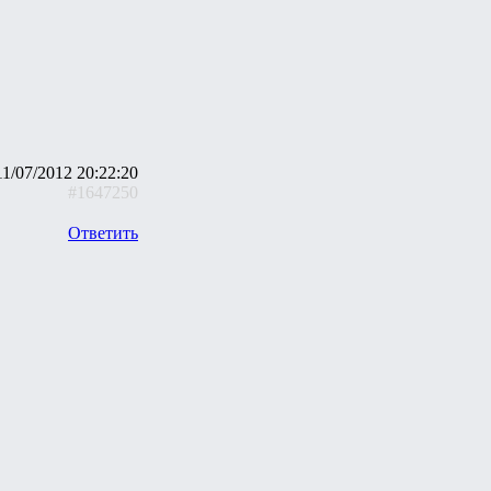
11/07/2012 20:22:20
#1647250
Ответить