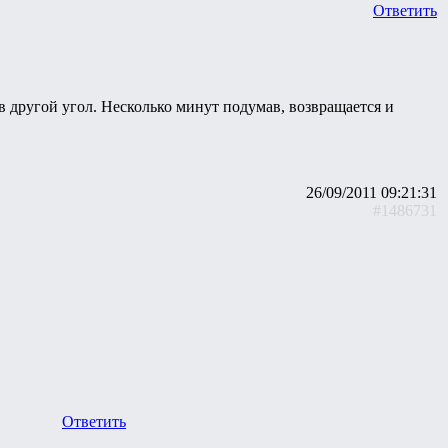
Ответить
в другой угол. Несколько минут подумав, возвращается и
26/09/2011 09:21:31
#1486731
Ответить