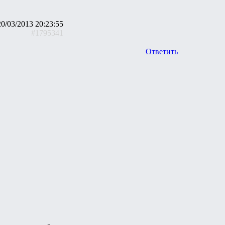
20/03/2013 20:23:55
#1795341
Ответить