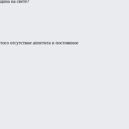
нщина на свете?
этого отсутствие аппетита и постоянное