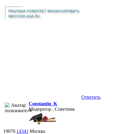
Ответить
Constantin_K
Модератор , Советник
19070
14341
Москва