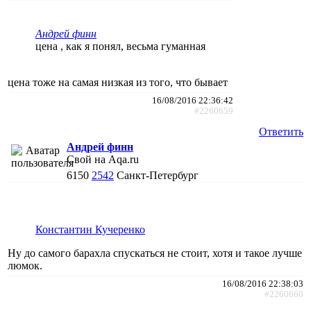
Андрей финн
цена , как я понял, весьма гуманная
цена тоже на самая низкая из того, что бывает
16/08/2016 22:36:42
#2260659
Ответить
Андрей финн
Свой на Aqa.ru
6150
2542
Санкт-Петербург
Константин Кучеренко
Ну до самого барахла спускаться не стоит, хотя и такое лучше
люмок.
16/08/2016 22:38:03
#2260660