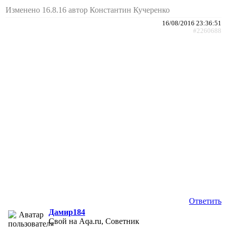
Изменено 16.8.16 автор Константин Кучеренко
16/08/2016 23:36:51
#2260688
Ответить
Дамир184
Свой на Aqa.ru, Советник