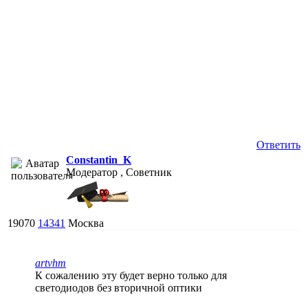
Ответить
Constantin_K
Модератор , Советник
19070
14341
Москва
artvhm
К сожалению эту будет верно только для
светодиодов без вторичной оптики