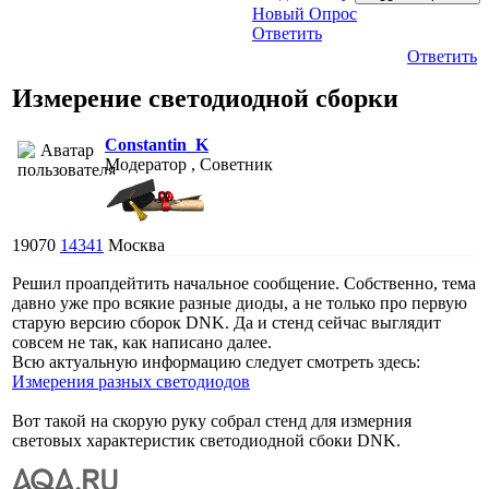
Новый Опрос
Ответить
Ответить
Измерение светодиодной сборки
Constantin_K
Модератор , Советник
19070
14341
Москва
Решил проапдейтить начальное сообщение. Собственно, тема
давно уже про всякие разные диоды, а не только про первую
старую версию сборок DNK. Да и стенд сейчас выглядит
совсем не так, как написано далее.
Всю актуальную информацию следует смотреть здесь:
Измерения разных светодиодов
Вот такой на скорую руку собрал стенд для измерния
световых характеристик светодиодной сбоки DNK.