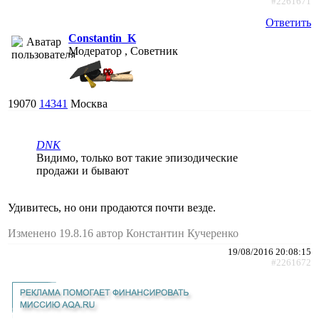
#2261671
Ответить
Constantin_K
Модератор , Советник
19070
14341
Москва
DNK
Видимо, только вот такие эпизодические
продажи и бывают
Удивитесь, но они продаются почти везде.
Изменено 19.8.16 автор Константин Кучеренко
19/08/2016 20:08:15
#2261672