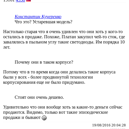
Константин Кучеренко
Что это? Устаревшая модель?
Настолько старая что я очень удивлен что они хоть у кого-то
остались в продаже. Похоже, Платан закупил чей-то сток, где
завалялись в пыльном углу такие светодиоды. Им порядка 10
лет.
Почему они в таком корпусе?
Потому что в то время когда они делались такие корпуса
были у всех - более продвинутой технологии
корпусирования еще не было придумано.
Стоят они очень дешево.
Удивительно что они вообще хоть за какие-то деньги сейчас
продаются. Видимо, только вот такие эпизодические
продажи и бывают
19/08/2016 20:04:28