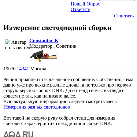
Новый Опрос
Ответить
Ответить
Измерение светодиодной сборки
Constantin_K
Модератор , Советник
19070
14341
Москва
Решил проапдейтить начальное сообщение. Собственно, тема
давно уже про всякие разные диоды, а не только про первую
старую версию сборок DNK. Да и стенд сейчас выглядит
совсем не так, как написано далее.
Всю актуальную информацию следует смотреть здесь:
Измерения разных светодиодов
Вот такой на скорую руку собрал стенд для измерния
световых характеристик светодиодной сбоки DNK.