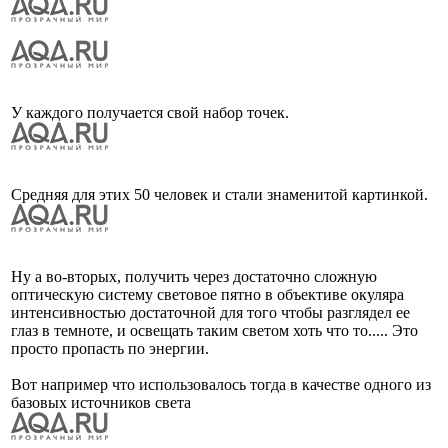
У каждого получается свой набор точек.
Средняя для этих 50 человек и стали знаменитой картинкой.
Ну а во-вторых, получить через достаточно сложную
оптическую систему световое пятно в объективе окуляра
интенсивностью достаточной для того чтобы разглядел ее
глаз в темноте, и освещать таким светом хоть что то..... Это
просто пропасть по энергии.
Вот например что использовалось тогда в качестве одного из
базовых источников света