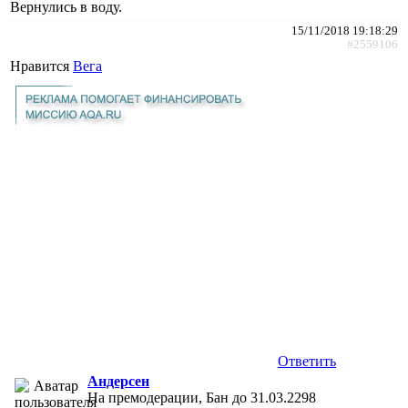
Вернулись в воду.
15/11/2018 19:18:29
#2559106
Нравится
Вега
Ответить
Андерсен
На премодерации, Бан до 31.03.2298