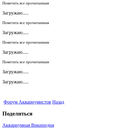
Пометить все прочитанным
Загружаю.....
Пометить все прочитанным
Загружаю.....
Пометить все прочитанным
Загружаю.....
Пометить все прочитанным
Загружаю.....
Загружаю.....
Форум Аквариумистов
Назад
Поделиться
Аквариумная Википедия