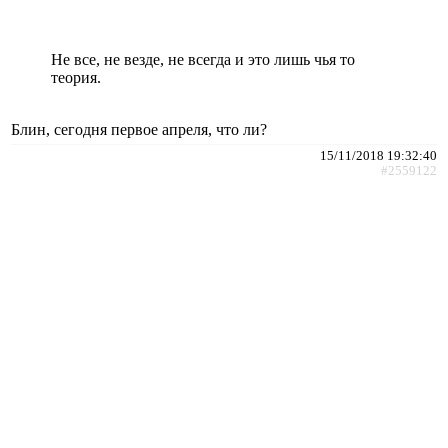
Не все, не везде, не всегда и это лишь чья то
теория.
Блин, сегодня первое апреля, что ли?
15/11/2018 19:32:40
#2559122