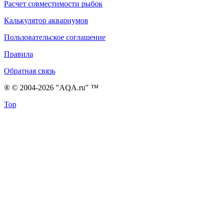
Расчет совместимости рыбок
Калькулятор аквариумов
Пользовательское соглашение
Правила
Обратная связь
® © 2004-2026 "AQA.ru" ™
Top