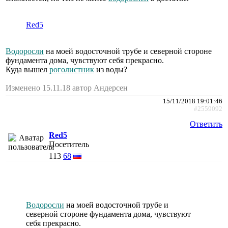
Red5
Водоросли
на моей водосточной трубе и северной стороне
фундамента дома, чувствуют себя прекрасно.
Куда вышел
роголистник
из воды?
Изменено 15.11.18 автор Андерсен
15/11/2018 19:01:46
#2559092
Ответить
Red5
Посетитель
113
68
Водоросли
на моей водосточной трубе и
северной стороне фундамента дома, чувствуют
себя прекрасно.