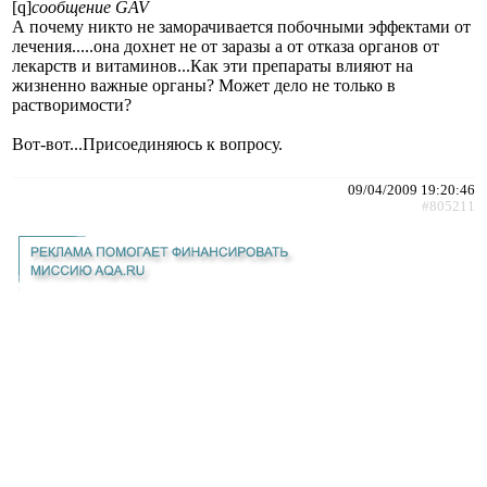
[q]
сообщение GAV
А почему никто не заморачивается побочными эффектами от
лечения.....она дохнет не от заразы а от отказа органов от
лекарств и витаминов...Как эти препараты влияют на
жизненно важные органы? Может дело не только в
растворимости?
Вот-вот...Присоединяюсь к вопросу.
09/04/2009 19:20:46
#805211