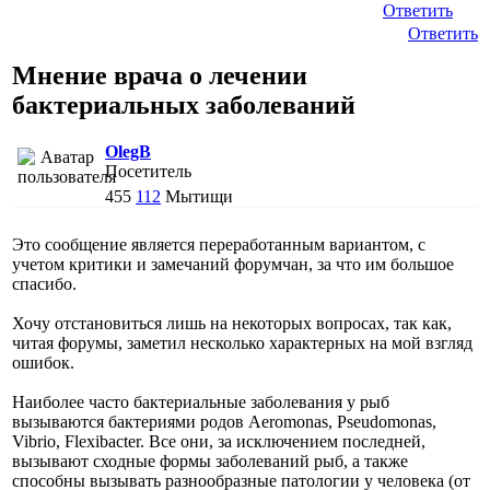
Ответить
Ответить
Мнение врача о лечении
бактериальных заболеваний
OlegB
Посетитель
455
112
Мытищи
Это сообщение является переработанным вариантом, с
учетом критики и замечаний форумчан, за что им большое
спасибо.
Хочу отстановиться лишь на некоторых вопросах, так как,
читая форумы, заметил несколько характерных на мой взгляд
ошибок.
Наиболее часто бактериальные заболевания у рыб
вызываются бактериями родов Aeromonas, Pseudomonas,
Vibrio, Flexibacter. Все они, за исключением последней,
вызывают сходные формы заболеваний рыб, а также
способны вызывать разнообразные патологии у человека (от