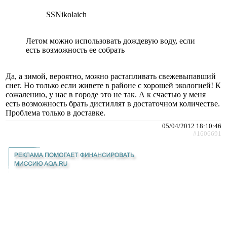
SSNikolaich
Летом можно использовать дождевую воду, если
есть возможность ее собрать
Да, а зимой, вероятно, можно растапливать свежевыпавший
снег. Но только если живете в районе с хорошей экологией! К
сожалению, у нас в городе это не так. А к счастью у меня
есть возможность брать дистиллят в достаточном количестве.
Проблема только в доставке.
05/04/2012 18:10:46
#1606691