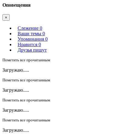
Оповещения
×
Слежение
0
Ваши темы
0
Упоминания
0
Нравится
0
Друзья пишут
Пометить все прочитанным
Загружаю.....
Пометить все прочитанным
Загружаю.....
Пометить все прочитанным
Загружаю.....
Пометить все прочитанным
Загружаю.....