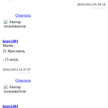
29/02/2012 05:58:18
#1583044
Ответить
hope2401
Малёк
31
Ярославль
- 15 штук.
29/02/2012 14:37:07
#1583265
Ответить
hope2401