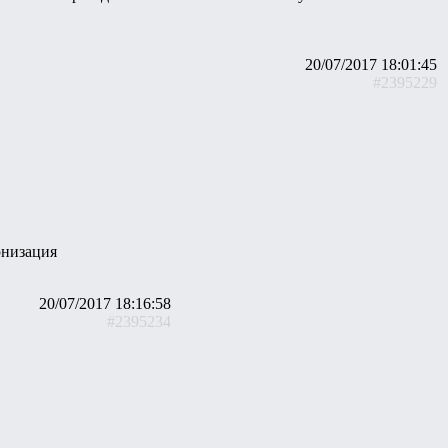
20/07/2017 18:01:45
#2395229
рнизация
20/07/2017 18:16:58
#2395234