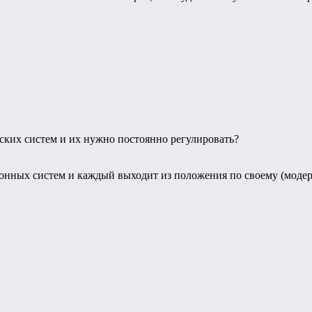
йских систем и их нужно постоянно регулировать?
ллонных систем и каждый выходит из положения по своему (моде