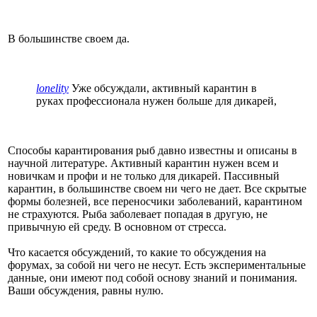
В большинстве своем да.
lonelity
Уже обсуждали, активный карантин в
руках профессионала нужен больше для дикарей,
Способы карантирования рыб давно известны и описаны в
научной литературе. Активный карантин нужен всем и
новичкам и профи и не только для дикарей. Пассивный
карантин, в большинстве своем ни чего не дает. Все скрытые
формы болезней, все переносчики заболеваний, карантином
не страхуются. Рыба заболевает попадая в другую, не
привычную ей среду. В основном от стресса.
Что касается обсуждений, то какие то обсуждения на
форумах, за собой ни чего не несут. Есть экспериментальные
данные, они имеют под собой основу знаний и понимания.
Ваши обсуждения, равны нулю.