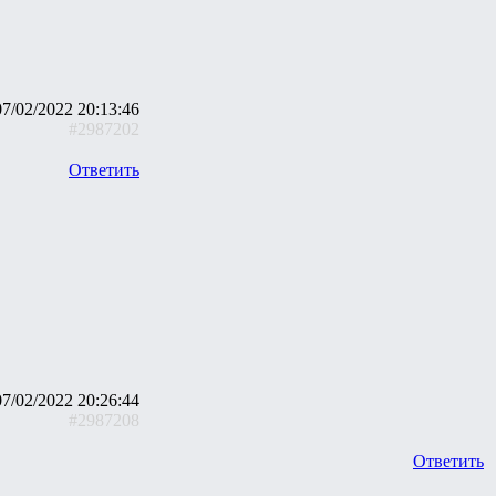
07/02/2022 20:13:46
#2987202
Ответить
07/02/2022 20:26:44
#2987208
Ответить