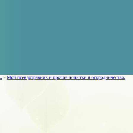
..
»
Мой псевдотравник и прочие попытки в огородничество.