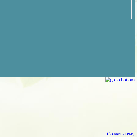
Создать тему