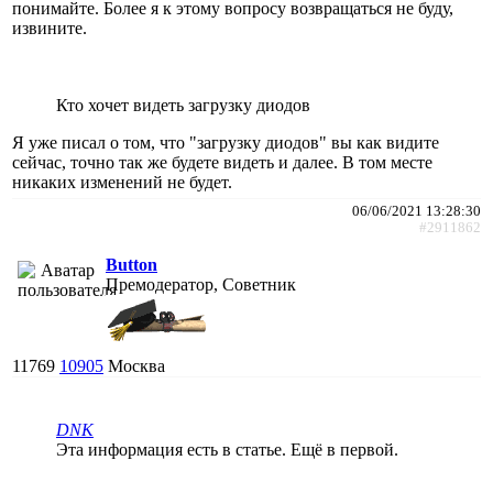
понимайте. Более я к этому вопросу возвращаться не буду,
извините.
Кто хочет видеть загрузку диодов
Я уже писал о том, что "загрузку диодов" вы как видите
сейчас, точно так же будете видеть и далее. В том месте
никаких изменений не будет.
06/06/2021 13:28:30
#2911862
Button
Премодератор, Советник
11769
10905
Москва
DNK
Эта информация есть в статье. Ещё в первой.