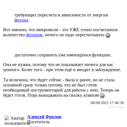
требующих пересчета в зависимости от энергии
фотона
Вот именно, что микромоли - это УЖЕ точно посчитанное
количество
фотонов
, ничего не надо пересчитывать
достаточно сохранить уже имеющуюся функцию.
Она не нужна, потому что не показывает ничего для нас
ценного. Более того - при этом ещё и вводит в заблуждение.
Та величина, что будет сейчас - была и ранее, но не стала
основной сразу только потому, что не был готов
необходимый инструментарий для работы с нею. Теперь он
будет готов. Пора выкидывать на свалку атавизм
06/06/2021 17:46:39
#2911964
Алексей Фролов
Посетитель