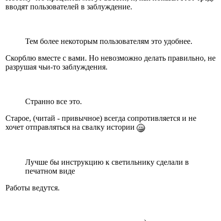
вводят пользователей в заблуждение.
Тем более некоторым пользователям это удобнее.
Скорблю вместе с вами. Но невозможно делать правильно, не
разрушая чьи-то заблуждения.
Странно все это.
Старое, (читай - привычное) всегда сопротивляется и не
хочет отправляться на свалку истории
Лучше бы инструкцию к светильнику сделали в
печатном виде
Работы ведутся.