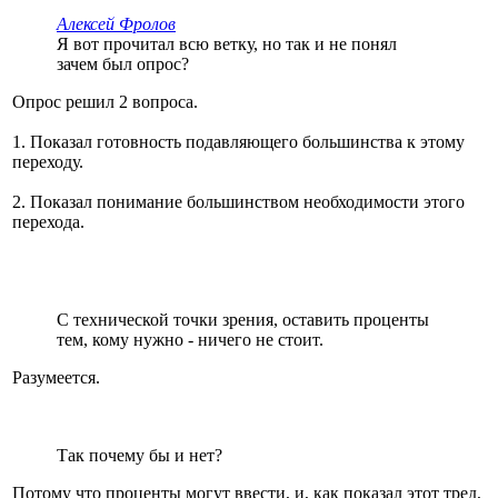
Алексей Фролов
Я вот прочитал всю ветку, но так и не понял
зачем был опрос?
Опрос решил 2 вопроса.
1. Показал готовность подавляющего большинства к этому
переходу.
2. Показал понимание большинством необходимости этого
перехода.
С технической точки зрения, оставить проценты
тем, кому нужно - ничего не стоит.
Разумеется.
Так почему бы и нет?
Потому что проценты могут ввести, и, как показал этот тред,