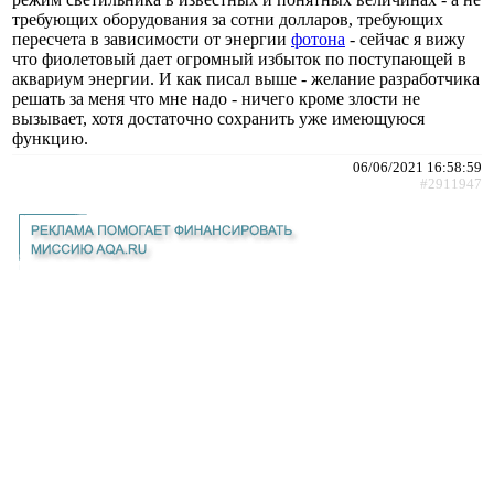
требующих оборудования за сотни долларов, требующих
пересчета в зависимости от энергии
фотона
- сейчас я вижу
что фиолетовый дает огромный избыток по поступающей в
аквариум энергии. И как писал выше - желание разработчика
решать за меня что мне надо - ничего кроме злости не
вызывает, хотя достаточно сохранить уже имеющуюся
функцию.
06/06/2021 16:58:59
#2911947