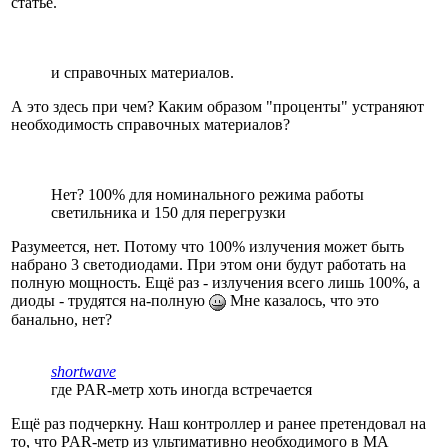
статье.
и справочных материалов.
А это здесь при чем? Каким образом "проценты" устраняют
необходимость справочных материалов?
Нет? 100% для номинального режима работы
светильника и 150 для перегрузки
Разумеется, нет. Потому что 100% излучения может быть
набрано 3 светодиодами. При этом они будут работать на
полную мощность. Ещё раз - излучения всего лишь 100%, а
диоды - трудятся на-полную
Мне казалось, что это
банально, нет?
shortwave
где PAR-метр хоть иногда встречается
Ещё раз подчеркну. Наш контроллер и ранее претендовал на
то, что PAR-метр из ультимативно необходимого в МА