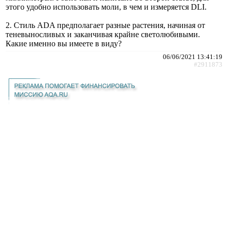
этого удобно использовать моли, в чем и измеряется DLI.
2. Стиль ADA предполагает разные растения, начиная от
теневыносливых и заканчивая крайне светолюбивыми.
Какие именно вы имеете в виду?
06/06/2021 13:41:19
#2911873