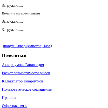
Загружаю.....
Пометить все прочитанным
Загружаю.....
Загружаю.....
Форум Аквариумистов
Назад
Поделиться
Аквариумная Википедия
Расчет совместимости рыбок
Калькулятор аквариумов
Пользовательское соглашение
Правила
Обратная связь