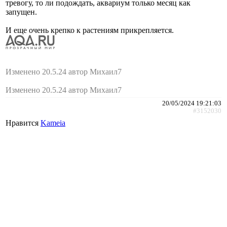
тревогу, то ли подождать, аквариум только месяц как
запущен.
И еще очень крепко к растениям прикрепляется.
Изменено 20.5.24 автор Михаил7
Изменено 20.5.24 автор Михаил7
20/05/2024 19:21:03
#3152030
Нравится
Kameia