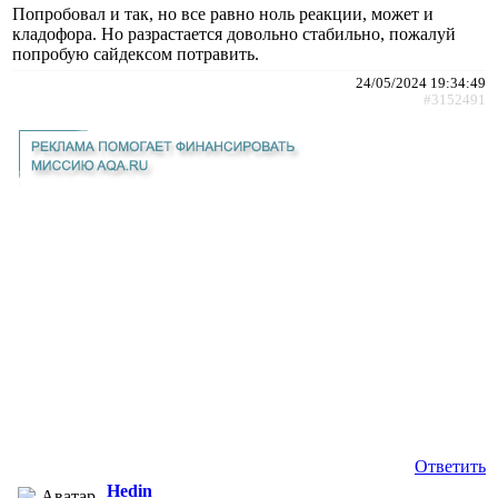
Попробовал и так, но все равно ноль реакции, может и
кладофора. Но разрастается довольно стабильно, пожалуй
попробую сайдексом потравить.
24/05/2024 19:34:49
#3152491
Ответить
Hedin