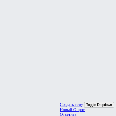
Создать тему
Toggle Dropdown
Новый Опрос
Ответить