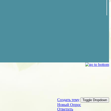
Создать тему
Toggle Dropdown
Новый Опрос
Ответить