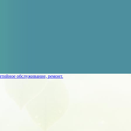
нтийное обслуживание, ремонт.