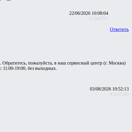
22/06/2026 10:08:04
#3244797
Ответить
 Обратитесь, пожалуйста, в наш сервисный центр (г. Москва)
: 11:00-19:00, без выходных.
03/08/2026 10:52:13
#3247260