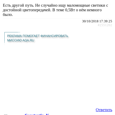
Есть другой путь. Не случайно ищу маломощные светики с
достойной цветопередачей. В теме 0,5Вт о нём немного
было.
30/10/2018 17:39:25
#2551202
Ответить