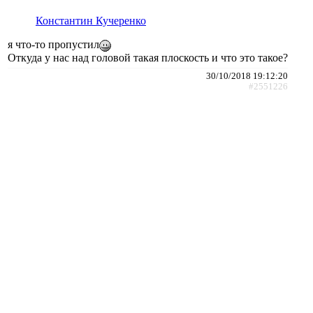
Константин Кучеренко
я что-то пропустил
Откуда у нас над головой такая плоскость и что это такое?
30/10/2018 19:12:20
#2551226