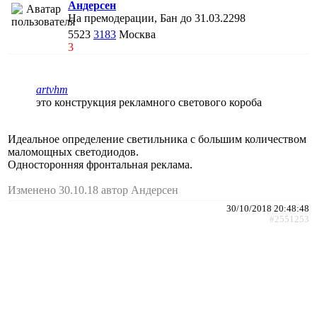
Андерсен
На премодерации, Бан до 31.03.2298
5523
3183
Москва
3
artvhm
это конструкция рекламного светового короба
Идеальное определение светильника с большим количеством
маломощных светодиодов.
Односторонняя фронтальная реклама.
Изменено 30.10.18 автор Андерсен
30/10/2018 20:48:48
#2551253