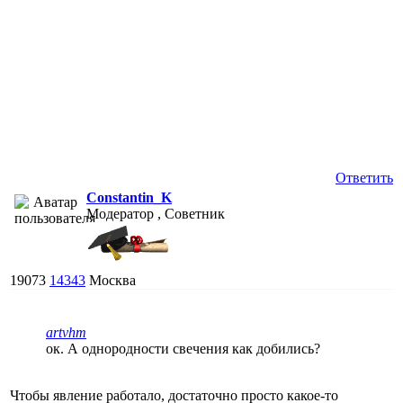
Ответить
Constantin_K
Модератор , Советник
19073
14343
Москва
artvhm
ок. А однородности свечения как добились?
Чтобы явление работало, достаточно просто какое-то