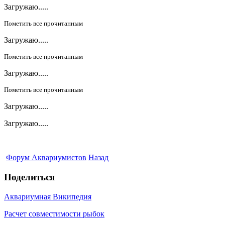
Загружаю.....
Пометить все прочитанным
Загружаю.....
Пометить все прочитанным
Загружаю.....
Пометить все прочитанным
Загружаю.....
Загружаю.....
Форум Аквариумистов
Назад
Поделиться
Аквариумная Википедия
Расчет совместимости рыбок