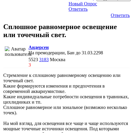
Новый Опрос
Ответить
Ответить
Сплошное равномерное освещение
или точечный свет.
Андерсен
На премодерации, Бан до 31.03.2298
5523
3183
Москва
3
Стремление к сплошному равномерному освещению или
точечный свет.
Какие формируются изменения и предпочтения в
современной аквариумистике.
Какие индивидуальные потребности освещения в травниках,
цихлидниках и тп.
Сплошное равномерное или зональное (возможно несколько
точек).
На мой взгляд, для освещения все чаще и чаще используются
мощные точечные источники освещения. Под которыми