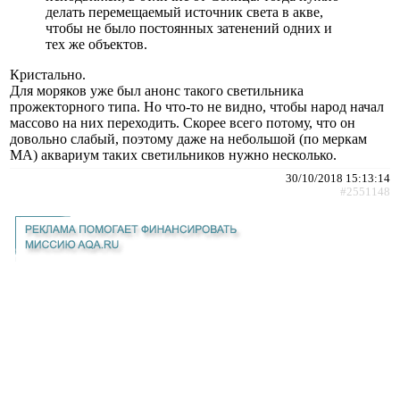
делать перемещаемый источник света в акве,
чтобы не было постоянных затенений одних и
тех же объектов.
Кристально.
Для моряков уже был анонс такого светильника
прожекторного типа. Но что-то не видно, чтобы народ начал
массово на них переходить. Скорее всего потому, что он
довольно слабый, поэтому даже на небольшой (по меркам
МА) аквариум таких светильников нужно несколько.
30/10/2018 15:13:14
#2551148