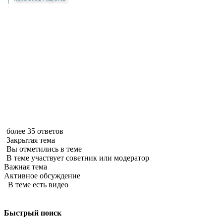
более 35 ответов
Закрытая тема
Вы отметились в теме
В теме участвует советник или модератор
Важная тема
Активное обсуждение
В теме есть видео
Быстрый поиск