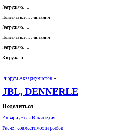
Загружаю.....
Пометить все прочитанным
Загружаю.....
Пометить все прочитанным
Загружаю.....
Загружаю.....
Форум Аквариумистов
»
JBL, DENNERLE
Поделиться
Аквариумная Википедия
Расчет совместимости рыбок