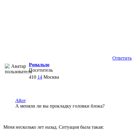
Ответить
Рональдо
Посетитель
410
14
Москва
Alkor
А меняли ли вы прокладку головки блока?
Меня несколько лет назад. Ситуация была такая: