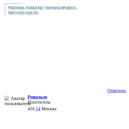
Ответить
Рональдо
Посетитель
410
14
Москва