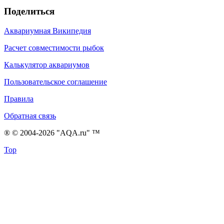
Поделиться
Аквариумная Википедия
Расчет совместимости рыбок
Калькулятор аквариумов
Пользовательское соглашение
Правила
Обратная связь
® © 2004-2026 "AQA.ru" ™
Top