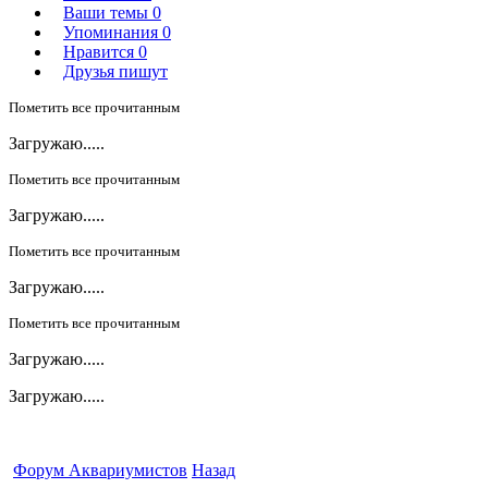
Ваши темы
0
Упоминания
0
Нравится
0
Друзья пишут
Пометить все прочитанным
Загружаю.....
Пометить все прочитанным
Загружаю.....
Пометить все прочитанным
Загружаю.....
Пометить все прочитанным
Загружаю.....
Загружаю.....
Форум Аквариумистов
Назад