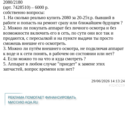
2080/2180
(арт. 7428510) – 6000 р.
собственно вопросы:
1. На сколько реально купить 2080 за 20-25т.р. бывший в
работе и попасть на ремонт сразу или ближайшем будущем ?
2. Можно ли покупать аппарат без личного осмотра и без
возможности включить его в сеть, по сути они все так и
продаются, с пересылкой и на пункте выдачи ты просто
сможешь внешне его осмотреть.
3. Можно ли путём внешнего осмотра, не подключая аппарат
к воде и к сети понять, в рабочем он состоянии или нет?
4. Если можно то на что и куда смотреть ?
5. Аппарат в любом случае "приедет" к замене этих
запчастей, вопрос времени или нет?
29/06/2026 14:13:24
#3245219