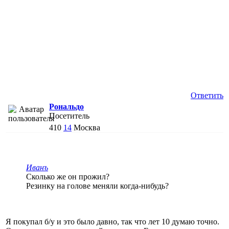
Ответить
Рональдо
Посетитель
410
14
Москва
Иванъ
Сколько же он прожил?
Резинку на голове меняли когда-нибудь?
Я покупал б/у и это было давно, так что лет 10 думаю точно.