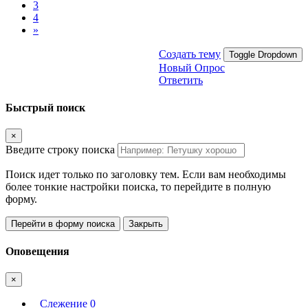
3
4
»
Создать тему
Toggle Dropdown
Новый Опрос
Ответить
Быстрый поиск
×
Введите строку поиска
Поиск идет только по заголовку тем. Если вам необходимы
более тонкие настройки поиска, то перейдите в полную
форму.
Перейти в форму поиска
Закрыть
Оповещения
×
Слежение
0