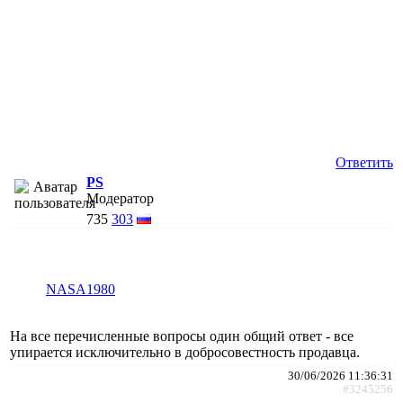
Ответить
PS
Модератор
735
303
NASA1980
На все перечисленные вопросы один общий ответ - все
упирается исключительно в добросовестность продавца.
30/06/2026 11:36:31
#3245256