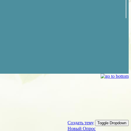
Создать тему
Toggle Dropdown
Новый Опрос