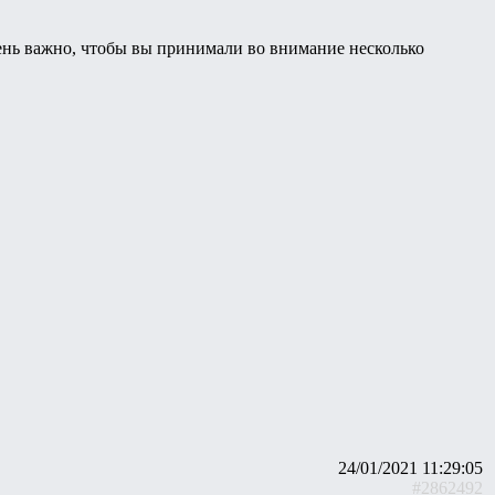
чень важно, чтобы вы принимали во внимание несколько
24/01/2021 11:29:05
#2862492