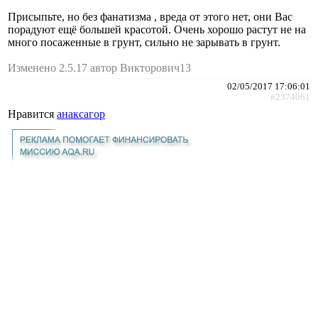
Присыпьте, но без фанатизма , вреда от этого нет, они Вас
порадуют ещё большей красотой. Очень хорошо растут не на
много посаженные в грунт, сильно не зарывать в грунт.
Изменено 2.5.17 автор Викторович13
02/05/2017 17:06:01
#2374061
Нравится
анаксагор