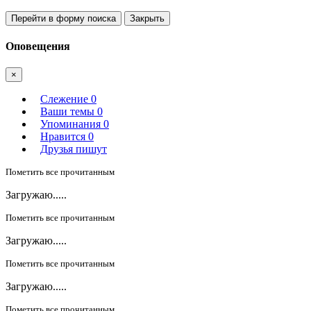
Перейти в форму поиска
Закрыть
Оповещения
×
Слежение
0
Ваши темы
0
Упоминания
0
Нравится
0
Друзья пишут
Пометить все прочитанным
Загружаю.....
Пометить все прочитанным
Загружаю.....
Пометить все прочитанным
Загружаю.....
Пометить все прочитанным