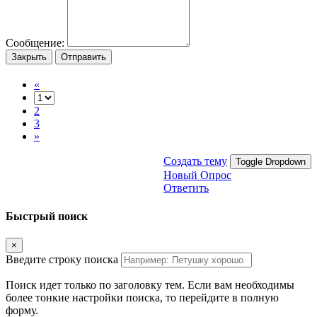
Сообщение:
Закрыть
Отправить
«
2
3
»
Создать тему
Toggle Dropdown
Новый Опрос
Ответить
Быстрый поиск
×
Введите строку поиска
Поиск идет только по заголовку тем. Если вам необходимы
более тонкие настройки поиска, то перейдите в полную
форму.