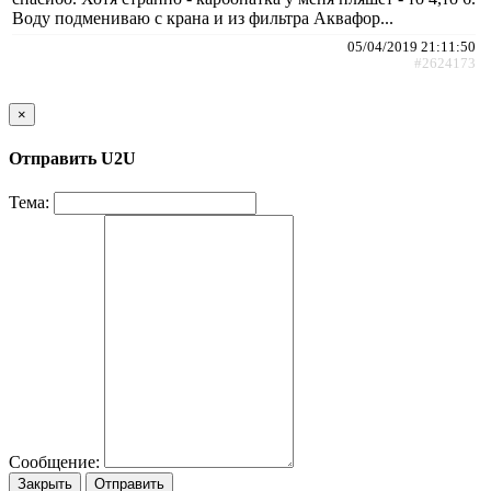
Воду подмениваю с крана и из фильтра Аквафор...
05/04/2019 21:11:50
#2624173
×
Отправить U2U
Тема:
Сообщение:
Закрыть
Отправить