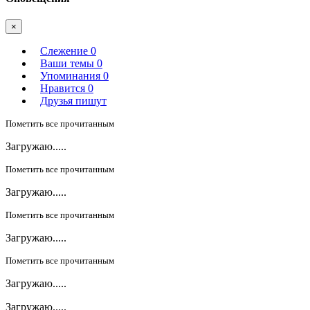
×
Слежение
0
Ваши темы
0
Упоминания
0
Нравится
0
Друзья пишут
Пометить все прочитанным
Загружаю.....
Пометить все прочитанным
Загружаю.....
Пометить все прочитанным
Загружаю.....
Пометить все прочитанным
Загружаю.....
Загружаю.....