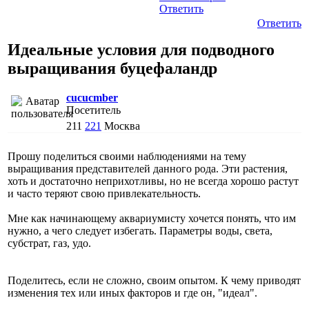
Ответить
Ответить
Идеальные условия для подводного
выращивания буцефаландр
cucucmber
Посетитель
211
221
Москва
Прошу поделиться своими наблюдениями на тему
выращивания представителей данного рода. Эти растения,
хоть и достаточно неприхотливы, но не всегда хорошо растут
и часто теряют свою привлекательность.
Мне как начинающему аквариумисту хочется понять, что им
нужно, а чего следует избегать. Параметры воды, света,
субстрат, газ, удо.
Поделитесь, если не сложно, своим опытом. К чему приводят
изменения тех или иных факторов и где он, "идеал".