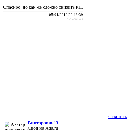
Спасибо, но как же сложно снизить РН.
05/04/2019 20:18:39
#2624143
Ответить
Викторович13
Свой на Aqa.ru