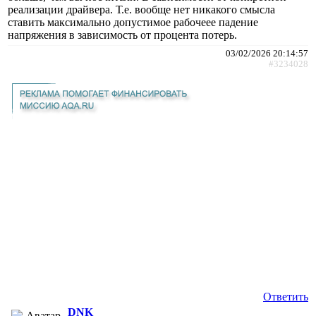
реализации драйвера. Т.е. вообще нет никакого смысла
ставить максимально допустимое рабочеее падение
напряжения в зависимость от процента потерь.
03/02/2026 20:14:57
#3234028
Ответить
DNK