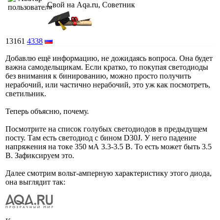
Свой на Aqa.ru, Советник
13161
4338
Добавлю ещё информацию, не дожидаясь вопроса. Она будет
важна самодельщикам. Если кратко, то покупая светодиоды
без внимания к бинированию, можно просто получить
нерабочий, или частично нерабочий, это уж как посмотреть,
светильник.
Теперь объясню, почему.
Посмотрите на список голубых светодиодов в предыдущем
посту. Там есть светодиод с бином D30J. У него падение
напряжения на токе 350 мА 3.3-3.5 В. То есть может быть 3.5
В. Зафиксируем это.
Далее смотрим вольт-амперную характеристику этого диода,
она выглядит так: