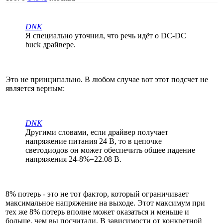
DNK
Я специально уточнил, что речь идёт о DC-DC
buck драйвере.
Это не принципально. В любом случае вот этот подсчет не
является верным:
DNK
Другими словами, если драйвер получает
напряжение питания 24 В, то в цепочке
светодиодов он может обеспечить общее падение
напряжения 24-8%=22.08 В.
8% потерь - это не тот фактор, который ограничивает
максимальное напряжение на выходе. Этот максимум при
тех же 8% потерь вполне может оказаться и меньше и
больше, чем вы посчитали. В зависимости от конкретной