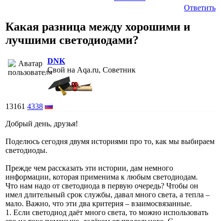
Ответить
Какая разница между хорошими и
лучшими светодиодами?
DNK
Свой на Aqa.ru, Советник
13161
4338
Добрый день, друзья!
Поделюсь сегодня двумя историями про то, как мы выбираем
светодиоды.
Прежде чем рассказать эти истории, дам немного
информации, которая применима к любым светодиодам.
Что нам надо от светодиода в первую очередь? Чтобы он
имел длительный срок службы, давал много света, а тепла –
мало. Важно, что эти два критерия – взаимосвязанные.
1. Если светодиод даёт много света, то можно использовать