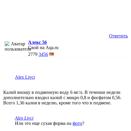
Ответить
Алекс 56
Свой на Aqa.ru
2779
3456
Alex Livci
Калий вношу в подменную воду 6 мг/л. В течении недели
дополнительно входил калий с микро 0,8 и фосфатом 0,56.
Всего 1,36 калия в неделю, кроме того что в подмене.
Alex Livci
Или это еще сухая форма на
фото
?