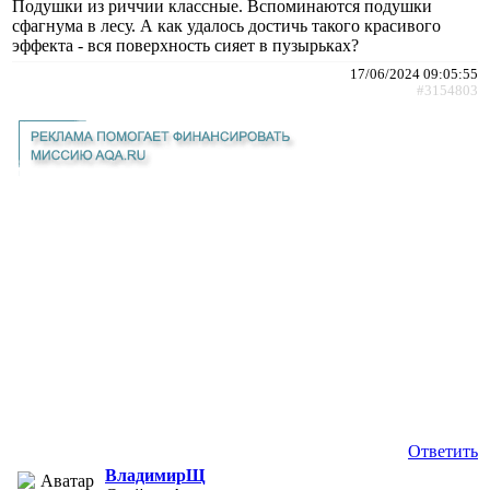
Подушки из риччии классные. Вспоминаются подушки
сфагнума в лесу. А как удалось достичь такого красивого
эффекта - вся поверхность сияет в пузырьках?
17/06/2024 09:05:55
#3154803
Ответить
ВладимирЩ