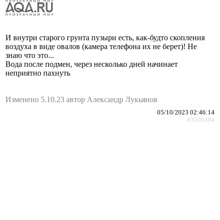
И внутри старого грунта пузыри есть, как-будто скопления
воздуха в виде овалов (камера телефона их не берет)! Не
знаю что это...
Вода после подмен, через несколько дней начинает
неприятно пахнуть
Изменено 5.10.23 автор Александр Лукьянов
05/10/2023 02:46:14
#3109384