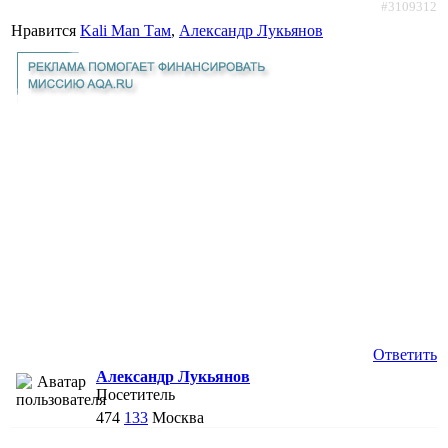
#3109312
Нравится
Kali Man Там
,
Александр Лукьянов
Ответить
Александр Лукьянов
Посетитель
474
133
Москва