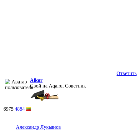
Ответить
Alkor
Свой на Aqa.ru, Советник
6975
4884
Александр Лукьянов