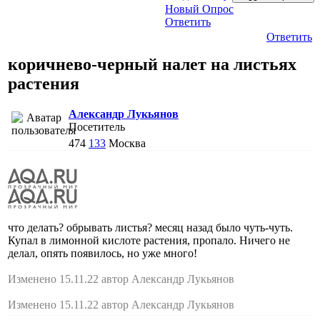
Новый Опрос
Ответить
Ответить
коричнево-черный налет на листьях
растения
Александр Лукьянов
Посетитель
474
133
Москва
что делать? обрывать листья? месяц назад было чуть-чуть.
Купал в лимонной кислоте растения, пропало. Ничего не
делал, опять появилось, но уже много!
Изменено 15.11.22 автор Александр Лукьянов
Изменено 15.11.22 автор Александр Лукьянов