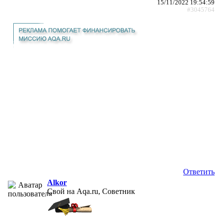
15/11/2022 19:54:59
#3045764
Ответить
Alkor
Свой на Aqa.ru, Советник