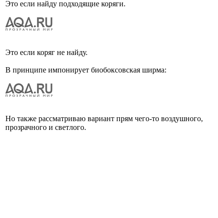
Это если найду подходящие коряги.
Это если коряг не найду.
В принципе импонирует биобоксовская ширма:
Но также рассматриваю вариант прям чего-то воздушного,
прозрачного и светлого.