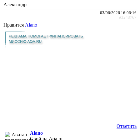
Александр
03/06/2026 16:06:16
#3243767
Нравится
Alano
Ответить
Alano
Свой на Aqa.ru