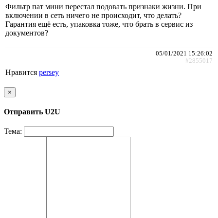
Фильтр пат мини перестал подовать признаки жизни. При
включении в сеть ничего не происходит, что делать?
Гарантия ещё есть, упаковка тоже, что брать в сервис из
документов?
05/01/2021 15:26:02
#2855017
Нравится
persey
×
Отправить U2U
Тема: