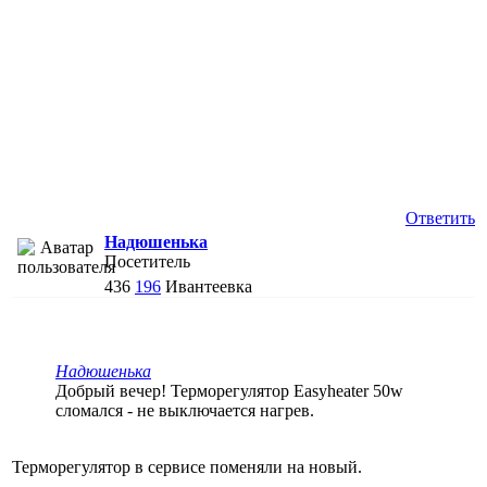
Ответить
Надюшенька
Посетитель
436
196
Ивантеевка
Надюшенька
Добрый вечер! Терморегулятор Easyheater 50w
сломался - не выключается нагрев.
Терморегулятор в сервисе поменяли на новый.