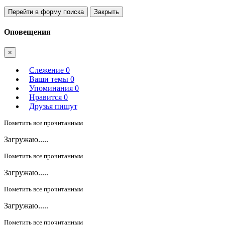
Перейти в форму поиска
Закрыть
Оповещения
×
Слежение
0
Ваши темы
0
Упоминания
0
Нравится
0
Друзья пишут
Пометить все прочитанным
Загружаю.....
Пометить все прочитанным
Загружаю.....
Пометить все прочитанным
Загружаю.....
Пометить все прочитанным