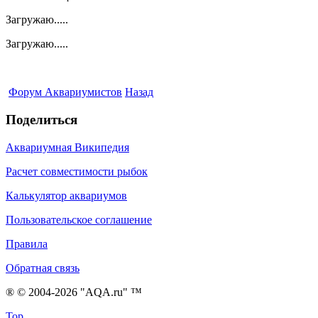
Загружаю.....
Загружаю.....
Форум Аквариумистов
Назад
Поделиться
Аквариумная Википедия
Расчет совместимости рыбок
Калькулятор аквариумов
Пользовательское соглашение
Правила
Обратная связь
® © 2004-2026 "AQA.ru" ™
Top