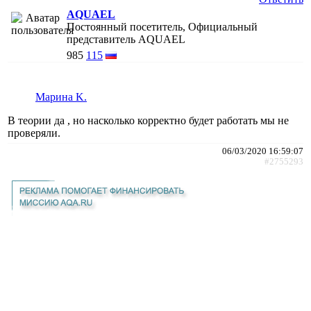
AQUAEL
Постоянный посетитель, Официальный
представитель AQUAEL
985
115
Марина K.
В теории да , но насколько корректно будет работать мы не
проверяли.
06/03/2020 16:59:07
#2755293