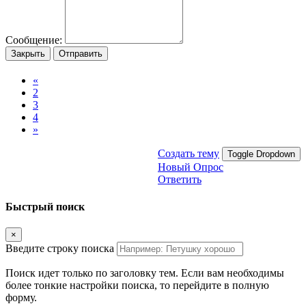
Сообщение:
Закрыть
Отправить
«
2
3
4
»
Создать тему
Toggle Dropdown
Новый Опрос
Ответить
Быстрый поиск
×
Введите строку поиска
Поиск идет только по заголовку тем. Если вам необходимы
более тонкие настройки поиска, то перейдите в полную
форму.