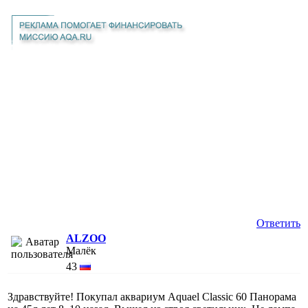
Ответить
ALZOO
Малёк
43
Здравствуйте! Покупал аквариум Aquael Classic 60 Панорама