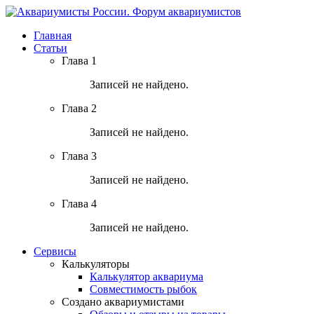
Главная
Статьи
Глава 1
Записей не найдено.
Глава 2
Записей не найдено.
Глава 3
Записей не найдено.
Глава 4
Записей не найдено.
Сервисы
Калькуляторы
Калькулятор аквариума
Совместимость рыбок
Создано аквариумистами