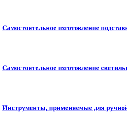
Самостоятельное изготовление подстав
Самостоятельное изготовление светил
Инструменты, применяемые для ручной