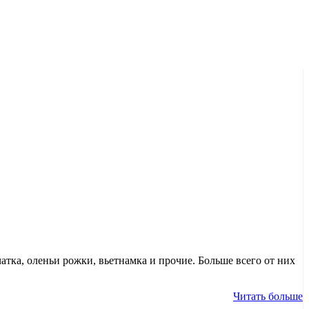
атка, оленьи рожки, вьетнамка и прочие. Больше всего от них
Читать больше