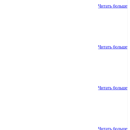
Читать больше
Читать больше
Читать больше
Читать больше