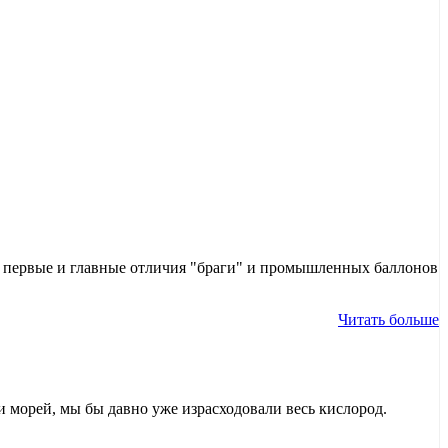
е первые и главные отличия "браги" и промышленных баллонов
Читать больше
и морей, мы бы давно уже израсходовали весь кислород.