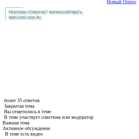
Новый Опрос
более 35 ответов
Закрытая тема
Вы отметились в теме
В теме участвует советник или модератор
Важная тема
Активное обсуждение
В теме есть видео