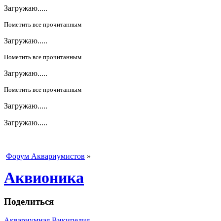
Загружаю.....
Пометить все прочитанным
Загружаю.....
Пометить все прочитанным
Загружаю.....
Пометить все прочитанным
Загружаю.....
Загружаю.....
Форум Аквариумистов
»
Аквионика
Поделиться
Аквариумная Википедия