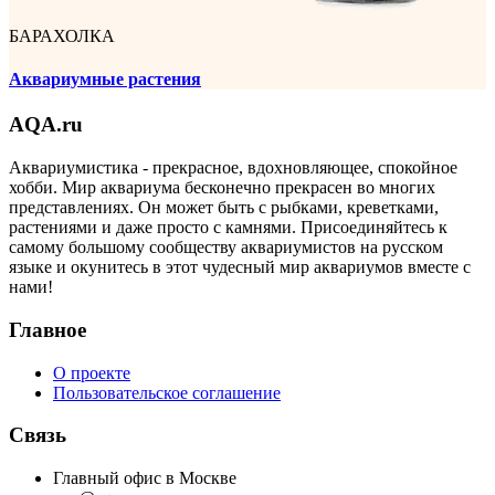
БАРАХОЛКА
Аквариумные растения
AQA.ru
Аквариумистика - прекрасное, вдохновляющее, спокойное
хобби. Мир аквариума бесконечно прекрасен во многих
представлениях. Он может быть с рыбками, креветками,
растениями и даже просто с камнями. Присоединяйтесь к
самому большому сообществу аквариумистов на русском
языке и окунитесь в этот чудесный мир аквариумов вместе с
нами!
Главное
О проекте
Пользовательское соглашение
Связь
Главный офис в Москве