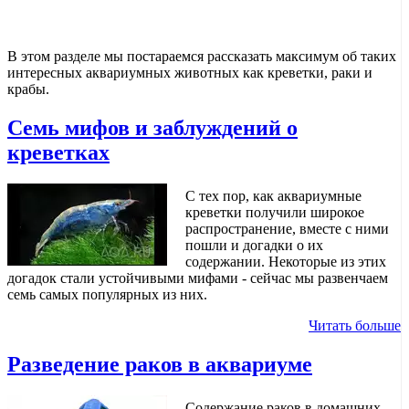
В этом разделе мы постараемся рассказать максимум об таких
интересных аквариумных животных как креветки, раки и
крабы.
Семь мифов и заблуждений о
креветках
С тех пор, как аквариумные
креветки получили широкое
распространение, вместе с ними
пошли и догадки о их
содержании. Некоторые из этих
догадок стали устойчивыми мифами - сейчас мы развенчаем
семь самых популярных из них.
Читать больше
Разведение раков в аквариуме
Содержание раков в домашних