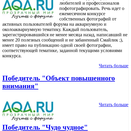
любителей и профессионалов
пофотографировать. Речь идет о
ежемесячном конкурсе
собственных фотографий от
активных пользователей форума на аквариумную и
околоаквариумную тематику. Каждый пользователь,
зарегистрировавшийся не менее месяца назад, написавший не
менее 20 полезных сообщений и не забаненный Смайлик ;),
имеет право на публикацию одной своей фотографии,
соответствующей тематике, заданной текущими условиями
конкурса.
Читать больше
Победитель "Объект повышенного
внимания"
Читать больше
Победитель "Чудо чудное"