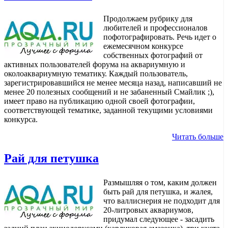
Продолжаем рубрику для
любителей и профессионалов
пофотографировать. Речь идет о
ежемесячном конкурсе
собственных фотографий от
активных пользователей форума на аквариумную и
околоаквариумную тематику. Каждый пользователь,
зарегистрировавшийся не менее месяца назад, написавший не
менее 20 полезных сообщений и не забаненный Смайлик ;),
имеет право на публикацию одной своей фотографии,
соответствующей тематике, заданной текущими условиями
конкурса.
Читать больше
Рай для петушка
Размышляя о том, каким должен
быть рай для петушка, и жалея,
что валлиснерия не подходит для
20-литровых аквариумов,
придумал следующее - засадить