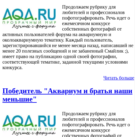
Продолжаем рубрику для
любителей и профессионалов
пофотографировать. Речь идет о
ежемесячном конкурсе
собственных фотографий от
активных пользователей форума на аквариумную и
околоаквариумную тематику. Каждый пользователь,
зарегистрировавшийся не менее месяца назад, написавший не
менее 20 полезных сообщений и не забаненный Смайлик ;),
имеет право на публикацию одной своей фотографии,
соответствующей тематике, заданной текущими условиями
конкурса.
Читать больше
Победитель "Аквариум и братья наши
меньшие"
Продолжаем рубрику для
любителей и профессионалов
пофотографировать. Речь идет о
ежемесячном конкурсе
собственных фотографий от