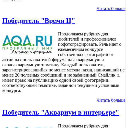
Читать больше
Победитель "Время Ц"
Продолжаем рубрику для
любителей и профессионалов
пофотографировать. Речь идет о
ежемесячном конкурсе
собственных фотографий от
активных пользователей форума на аквариумную и
околоаквариумную тематику. Каждый пользователь,
зарегистрировавшийся не менее месяца назад, написавший не
менее 20 полезных сообщений и не забаненный Смайлик ;),
имеет право на публикацию одной своей фотографии,
соответствующей тематике, заданной текущими условиями
конкурса.
Читать больше
Победитель "Аквариум в интерьере"
Продолжаем рубрику для