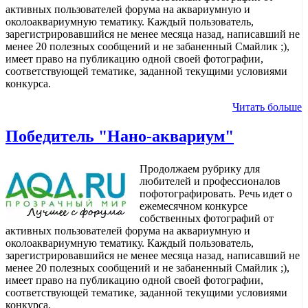
активных пользователей форума на аквариумную и
околоаквариумную тематику. Каждый пользователь,
зарегистрировавшийся не менее месяца назад, написавший не
менее 20 полезных сообщений и не забаненный Смайлик ;),
имеет право на публикацию одной своей фотографии,
соответствующей тематике, заданной текущими условиями
конкурса.
Читать больше
Победитель "Нано-аквариум"
Продолжаем рубрику для
любителей и профессионалов
пофотографировать. Речь идет о
ежемесячном конкурсе
собственных фотографий от
активных пользователей форума на аквариумную и
околоаквариумную тематику. Каждый пользователь,
зарегистрировавшийся не менее месяца назад, написавший не
менее 20 полезных сообщений и не забаненный Смайлик ;),
имеет право на публикацию одной своей фотографии,
соответствующей тематике, заданной текущими условиями
конкурса.