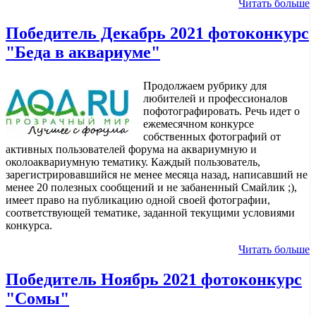
Читать больше
Победитель Декабрь 2021 фотоконкурс
"Беда в аквариуме"
Продолжаем рубрику для
любителей и профессионалов
пофотографировать. Речь идет о
ежемесячном конкурсе
собственных фотографий от
активных пользователей форума на аквариумную и
околоаквариумную тематику. Каждый пользователь,
зарегистрировавшийся не менее месяца назад, написавший не
менее 20 полезных сообщений и не забаненный Смайлик ;),
имеет право на публикацию одной своей фотографии,
соответствующей тематике, заданной текущими условиями
конкурса.
Читать больше
Победитель Ноябрь 2021 фотоконкурс
"Сомы"