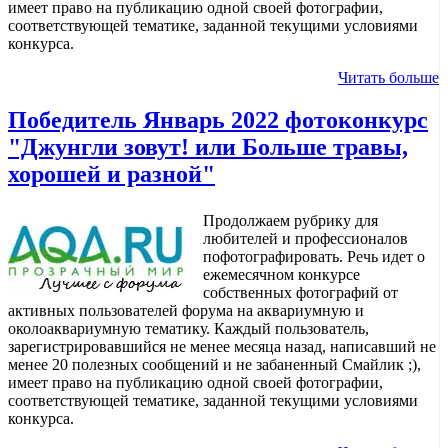
имеет право на публикацию одной своей фотографии,
соответствующей тематике, заданной текущими условиями
конкурса.
Читать больше
Победитель Январь 2022 фотоконкурс
"Джунгли зовут! или Больше травы,
хорошей и разной"
Продолжаем рубрику для
любителей и профессионалов
пофотографировать. Речь идет о
ежемесячном конкурсе
собственных фотографий от
активных пользователей форума на аквариумную и
околоаквариумную тематику. Каждый пользователь,
зарегистрировавшийся не менее месяца назад, написавший не
менее 20 полезных сообщений и не забаненный Смайлик ;),
имеет право на публикацию одной своей фотографии,
соответствующей тематике, заданной текущими условиями
конкурса.