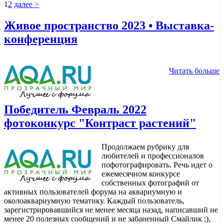
1
2
далее >
Живое пространство 2023 • Выставка-
конференция
Читать больше
Победитель Февраль 2022
фотоконкурс "Контраст растений"
Продолжаем рубрику для
любителей и профессионалов
пофотографировать. Речь идет о
ежемесячном конкурсе
собственных фотографий от
активных пользователей форума на аквариумную и
околоаквариумную тематику. Каждый пользователь,
зарегистрировавшийся не менее месяца назад, написавший не
менее 20 полезных сообщений и не забаненный Смайлик ;),