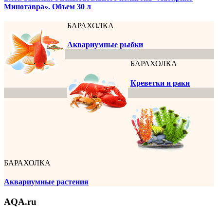
Минотавра». Объем 30 л
БАРАХОЛКА
Аквариумные рыбки
БАРАХОЛКА
Креветки и раки
БАРАХОЛКА
Аквариумные растения
AQA.ru