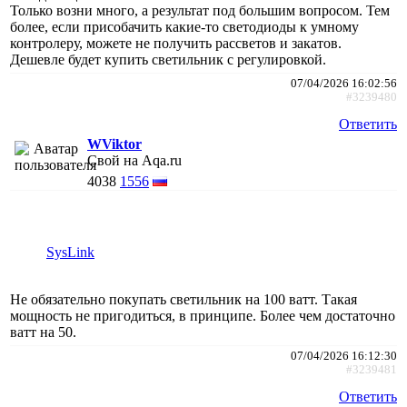
Только возни много, а результат под большим вопросом. Тем
более, если присобачить какие-то светодиоды к умному
контролеру, можете не получить рассветов и закатов.
Дешевле будет купить светильник с регулировкой.
07/04/2026 16:02:56
#3239480
Ответить
WViktor
Свой на Aqa.ru
4038
1556
SysLink
Не обязательно покупать светильник на 100 ватт. Такая
мощность не пригодиться, в принципе. Более чем достаточно
ватт на 50.
07/04/2026 16:12:30
#3239481
Ответить