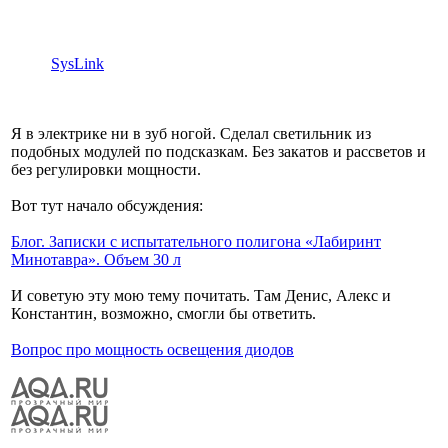
SysLink
Я в электрике ни в зуб ногой. Сделал светильник из
подобных модулей по подсказкам. Без закатов и рассветов и
без регулировки мощности.
Вот тут начало обсуждения:
Блог. Записки с испытательного полигона «Лабиринт
Минотавра». Объем 30 л
И советую эту мою тему почитать. Там Денис, Алекс и
Константин, возможно, смогли бы ответить.
Вопрос про мощность освещения диодов