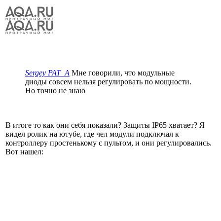
Sergey PAT_A
Мне говорили, что модульные
диоды совсем нельзя регулировать по мощности.
Но точно не знаю
В итоге то как они себя показали? Защиты IP65 хватает? Я
видел ролик на ютубе, где чел модули подключал к
контроллеру простенькому с пультом, и они регулировались.
Вот нашел: