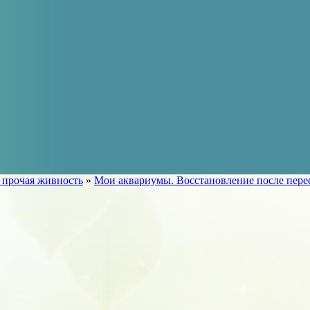
 прочая живность
»
Мои аквариумы. Восстановление после пере