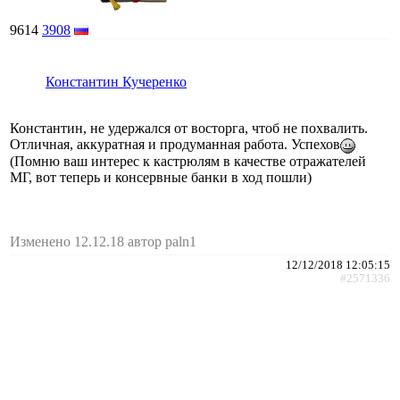
9614
3908
Константин Кучеренко
Константин, не удержался от восторга, чтоб не похвалить.
Отличная, аккуратная и продуманная работа. Успехов
(Помню ваш интерес к кастрюлям в качестве отражателей
МГ, вот теперь и консервные банки в ход пошли)
Изменено 12.12.18 автор paln1
12/12/2018 12:05:15
#2571336