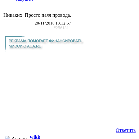
Никаких. Просто паял провода.
20/11/2018 13:12:57
#2561811
Ответить
wikk