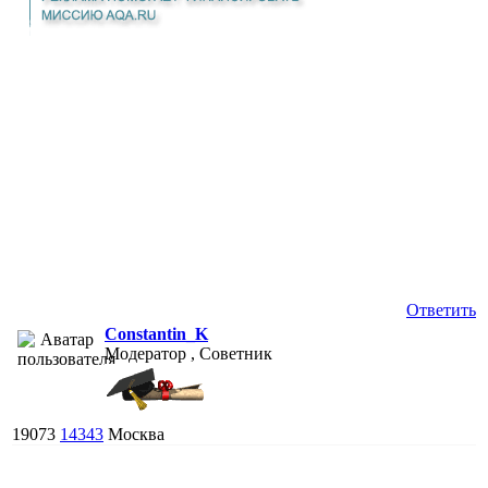
Ответить
Constantin_K
Модератор , Советник
19073
14343
Москва