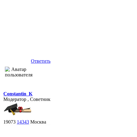
Ответить
Constantin_K
Модератор , Советник
19073
14343
Москва