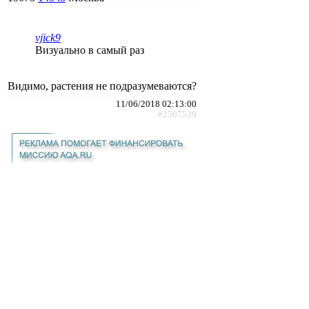
vjick9
Визуально в самый раз
Видимо, растения не подразумеваются?
11/06/2018 02:13:00
#2507539