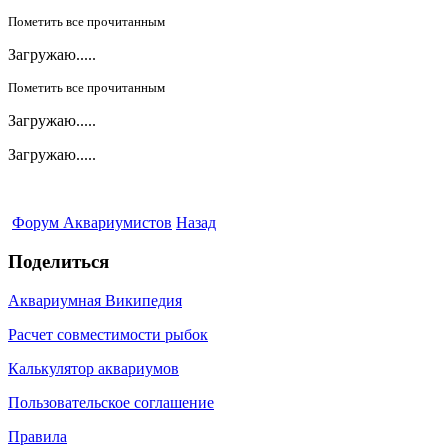
Пометить все прочитанным
Загружаю.....
Пометить все прочитанным
Загружаю.....
Загружаю.....
Форум Аквариумистов
Назад
Поделиться
Аквариумная Википедия
Расчет совместимости рыбок
Калькулятор аквариумов
Пользовательское соглашение
Правила