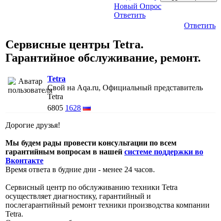
Новый Опрос
Ответить
Ответить
Сервисные центры Tetra.
Гарантийное обслуживание, ремонт.
Tetra
Свой на Aqa.ru, Официальный представитель
Tetra
6805
1628
Дорогие друзья!
Мы будем рады провести консультации по всем
гарантийным вопросам в нашей
системе поддержки во
Вконтакте
Время ответа в будние дни - менее 24 часов.
Сервисный центр по обслуживанию техники Tetra
осуществляет диагностику, гарантийный и
послегарантийный ремонт техники производства компании
Tetra.