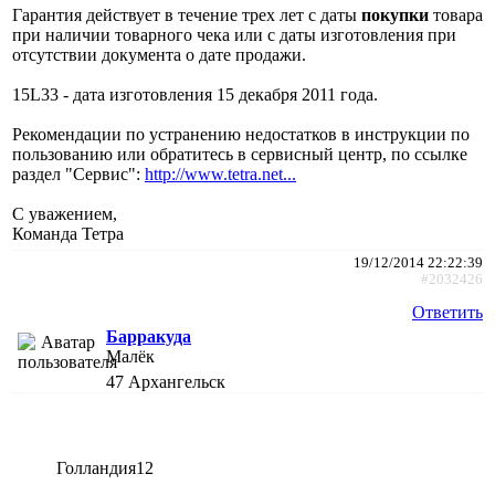
Гарантия действует в течение трех лет с даты
покупки
товара
при наличии товарного чека или с даты изготовления при
отсутствии документа о дате продажи.
15L33 - дата изготовления 15 декабря 2011 года.
Рекомендации по устранению недостатков в инструкции по
пользованию или обратитесь в сервисный центр, по ссылке
раздел "Сервис":
http://www.tetra.net...
С уважением,
Команда Тетра
19/12/2014 22:22:39
#2032426
Ответить
Барракуда
Малёк
47
Архангельск
Голландия12