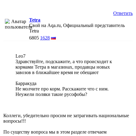
Ответить
Tetra
Свой на Aqa.ru, Официальный представитель
Tetra
6805
1628
Leo7
Здравствуйте, подскажите, а что происходит к
кормами Тетра в магазинах, продавцы новых
завозов в ближайшее время не обещают
Барракуда
Не молчите про корм. Расскажите что с ним.
Неужели поляки такие русофобы?
Коллеги, убедительно просим не затрагивать национальные
вопросы!!!
По существу вопроса мы в этом разделе отвечаем