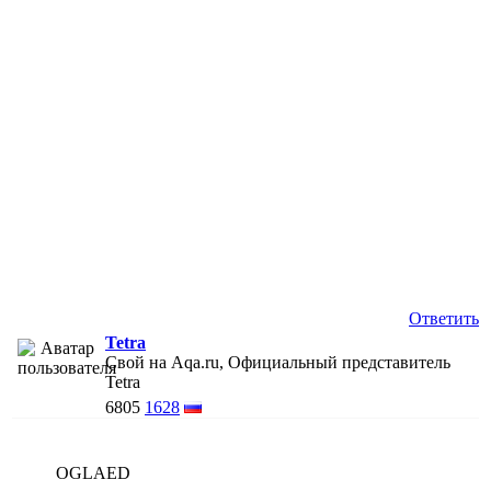
Ответить
Tetra
Свой на Aqa.ru, Официальный представитель
Tetra
6805
1628
OGLAED