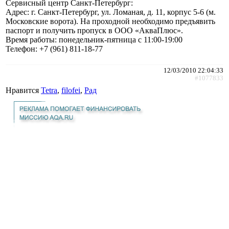
Сервисный центр Санкт-Петербург:
Адрес: г. Санкт-Петербург, ул. Ломаная, д. 11, корпус 5-6 (м.
Московские ворота). На проходной необходимо предъявить
паспорт и получить пропуск в ООО «АкваПлюс».
Время работы: понедельник-пятница с 11:00-19:00
Телефон: +7 (961) 811-18-77
12/03/2010 22:04:33
#1077833
Нравится
Tetra
,
filofei
,
Рад