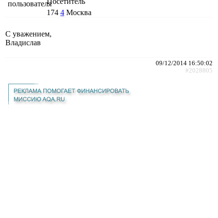
Посетитель
174
4
Москва
С уважением,
Владислав
09/12/2014 16:50:02
#2028805