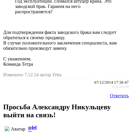
Год эксплуатиции. сломался штуцер крана. Это
заводской брак. Гарания на него
распространяется?
Для подтверждения факта заводского брака вам следует
обратиться к своему продавцу.
В случае положительного заключения специалиста, вам
обязательно произведут замену.
С уважением,
Команда Тетра
Изменено 7.12.14 автор Tetra
07/12/2014 17:56:47
#2028109
Ответить
Просьба Александру Никульцеву
выйти на связь!
p4el