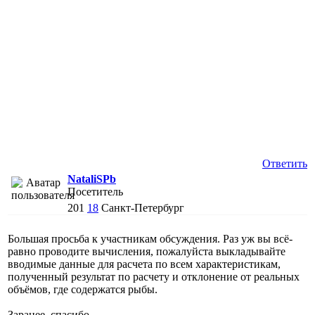
Ответить
NataliSPb
Посетитель
201
18
Санкт-Петербург
Большая просьба к участникам обсуждения. Раз уж вы всё-
равно проводите вычисления, пожалуйста выкладывайте
вводимые данные для расчета по всем характеристикам,
полученный результат по расчету и отклонение от реальных
объёмов, где содержатся рыбы.
Заранее, спасибо.