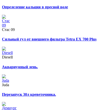
Определение кальция в пресной воде
Стас 09
Сильный гул от внешнего фильтра Tetra EX 700 Plus
Diesell
Аквариумный день.
Juda
Перезапуск 30л креветочника.