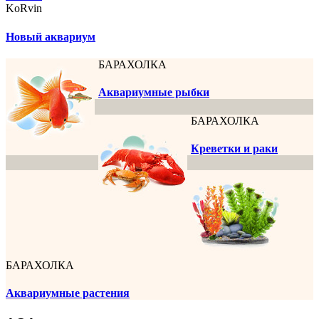
KoRvin
Новый аквариум
БАРАХОЛКА
Аквариумные рыбки
БАРАХОЛКА
Креветки и раки
БАРАХОЛКА
Аквариумные растения