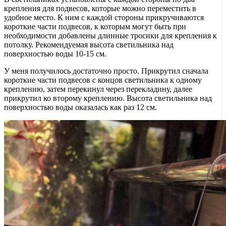
крепления для подвесов, которые можно переместить в
удобное место. К ним с каждой стороны прикручиваются
короткие части подвесов, к которым могут быть при
необходимости добавлены длинные тросики для крепления к
потолку. Рекомендуемая высота светильника над
поверхностью воды 10-15 см.
У меня получилось достаточно просто. Прикрутил сначала
короткие части подвесов с концов светильника к одному
креплению, затем перекинул через перекладину, далее
прикрутил ко второму креплению. Высота светильника над
поверхностью воды оказалась как раз 12 см.