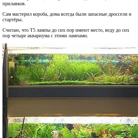
прилавков.
Сам мастерил короба, дома всегда были запасные дроссели и
стартёры.
Считаю, что Т5 лампы до сих пор имеют место, веду до сих
пор четыре аквариума с этими лампами.