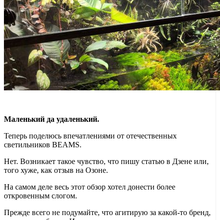
Маленький да удаленький.
Теперь поделюсь впечатлениями от отечественных
светильников BEAMS.
Нет. Возникает такое чувство, что пишу статью в Дзене или,
того хуже, как отзыв на Озоне.
На самом деле весь этот обзор хотел донести более
откровенным слогом.
Прежде всего не подумайте, что агитирую за какой-то бренд,