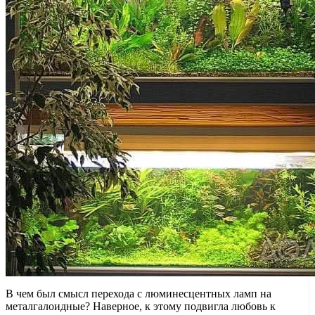
В чем был смысл перехода с люминесцентных ламп на
металгалоидные? Наверное, к этому подвигла любовь к