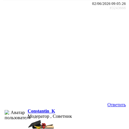
02/06/2026 09:05:26
#3243666
Ответить
Constantin_K
Модератор , Советник