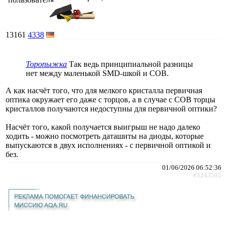
13161
4338
Торопыжка
Так ведь принципиальной разницы
нет между маленькой SMD-шкой и COB.
А как насчёт того, что для мелкого кристалла первичная
оптика окружает его даже с торцов, а в случае с COB торцы
кристаллов получаются недоступны для первичной оптики?
Насчёт того, какой получается выигрыш не надо далеко
ходить - можно посмотреть даташиты на диоды, которые
выпускаются в двух исполнениях - с первичной оптикой и
без.
01/06/2026 06:52:36
#3243595