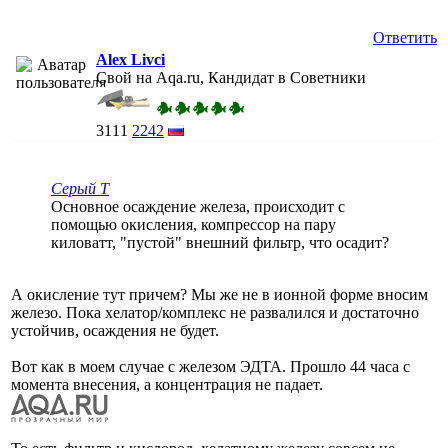
Ответить
Alex Livci
Свой на Aqa.ru, Кандидат в Советники
3111
2242
Серый Т
Основное осаждение железа, происходит с
помощью окисления, компрессор на пару
киловатт, "пустой" внешний фильтр, что осадит?
А окисление тут причем? Мы же не в ионной форме вносим
железо. Пока хелатор/комплекс не развалился и достаточно
устойчив, осаждения не будет.
Вот как в моем случае с железом ЭДТА. Прошло 44 часа с
момента внесения, а концентрация не падает.