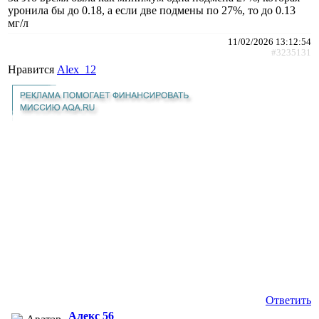
уронила бы до 0.18, а если две подмены по 27%, то до 0.13
мг/л
11/02/2026 13:12:54
#3235131
Нравится
Alex_12
Ответить
Алекс 56