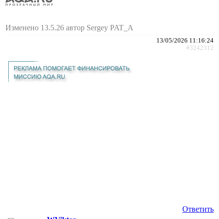
Изменено 13.5.26 автор Sergey PAT_A
13/05/2026 11:16:24
#3242312
Ответить