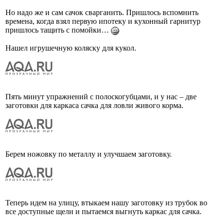
Но надо же и сам сачок сварганить. Пришлось вспомнить
времена, когда взял первую ипотеку и кухонный гарнитур
пришлось тащить с помойки…
Нашел игрушечную коляску для кукол.
Пять минут упражнений с полоскогубцами, и у нас – две
заготовки для каркаса сачка для ловли живого корма.
Берем ножовку по металлу и улучшаем заготовку.
Теперь идем на улицу, втыкаем нашу заготовку из трубок во
все доступные щели и пытаемся выгнуть каркас для сачка.