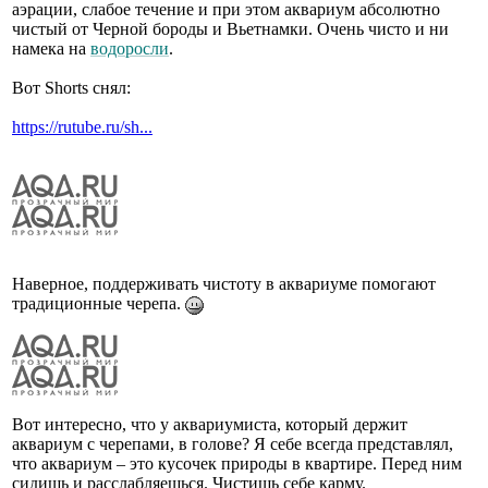
аэрации, слабое течение и при этом аквариум абсолютно
чистый от Черной бороды и Вьетнамки. Очень чисто и ни
намека на
водоросли
.
Вот Shorts снял:
https://rutube.ru/sh...
Наверное, поддерживать чистоту в аквариуме помогают
традиционные черепа.
Вот интересно, что у аквариумиста, который держит
аквариум с черепами, в голове? Я себе всегда представлял,
что аквариум – это кусочек природы в квартире. Перед ним
сидишь и расслабляешься. Чистишь себе карму.