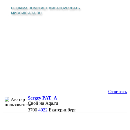
Ответить
Sergey PAT_A
Свой на Aqa.ru
3700
4022
Екатеринбург