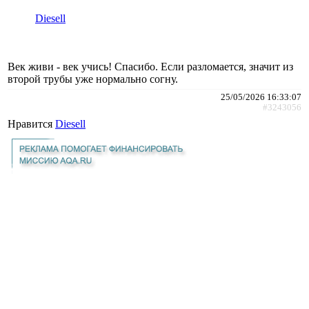
Diesell
Век живи - век учись! Спасибо. Если разломается, значит из
второй трубы уже нормально согну.
25/05/2026 16:33:07
#3243056
Нравится
Diesell