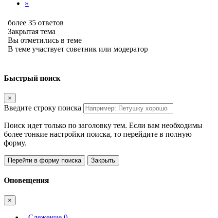
»
более 35 ответов
Закрытая тема
Вы отметились в теме
В теме участвует советник или модератор
Быстрый поиск
×
Введите строку поиска
Поиск идет только по заголовку тем. Если вам необходимы
более тонкие настройки поиска, то перейдите в полную
форму.
Перейти в форму поиска
Закрыть
Оповещения
×
Слежение
0