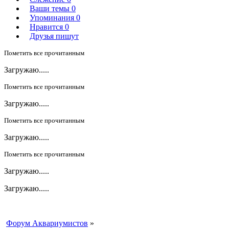
Ваши темы
0
Упоминания
0
Нравится
0
Друзья пишут
Пометить все прочитанным
Загружаю.....
Пометить все прочитанным
Загружаю.....
Пометить все прочитанным
Загружаю.....
Пометить все прочитанным
Загружаю.....
Загружаю.....
Форум Аквариумистов
»