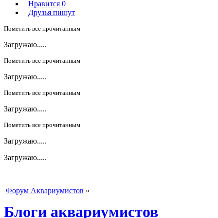
Нравится
0
Друзья пишут
Пометить все прочитанным
Загружаю.....
Пометить все прочитанным
Загружаю.....
Пометить все прочитанным
Загружаю.....
Пометить все прочитанным
Загружаю.....
Загружаю.....
Форум Аквариумистов
»
Блоги аквариумистов