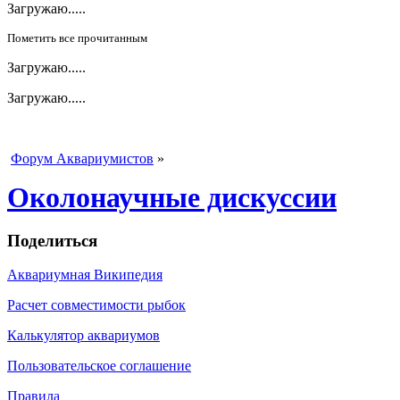
Загружаю.....
Пометить все прочитанным
Загружаю.....
Загружаю.....
Форум Аквариумистов
»
Околонаучные дискуссии
Поделиться
Аквариумная Википедия
Расчет совместимости рыбок
Калькулятор аквариумов
Пользовательское соглашение
Правила